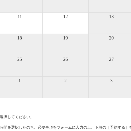
11
12
13
18
19
20
25
26
27
1
2
3
選択してください。
時間を選択したのち、必要事項をフォームに入力の上、下段の［予約する］