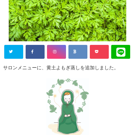
サロンメニューに、黄土よもぎ蒸しを追加しました。