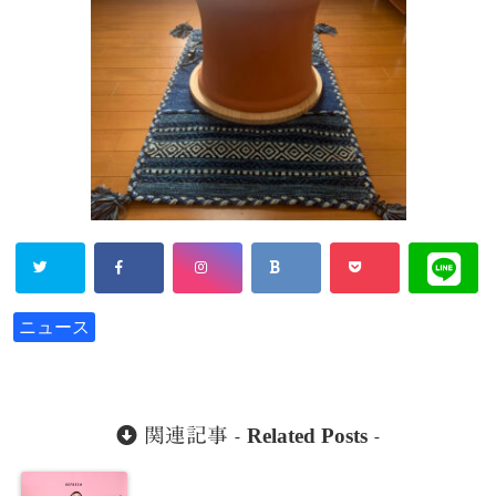
ニュース
Related Posts
関連記事 -
-