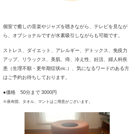
個室で癒しの音楽やジャズを聴きながら、テレビを見なが
ら、オプショナルですが水素吸引しながらも可能です。
ストレス、ダイエット、アレルギー、デトックス、免疫力
アップ、リラックス、美肌、痔、冷え性、妊活、婦人科疾
患（生理不順・更年期症状etc.）、気になるワードのある方
はご予約お待ちしております。
●価格 50分まで 3000円
※座布団、タオル、マントはご用意がございます。